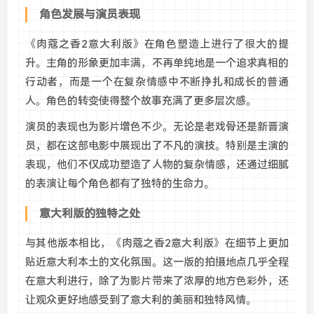
角色发展与演员表现
《肉蔻之香2意大利版》在角色塑造上进行了很大的提
升。主角的形象更加丰满，不再单纯地是一个追求真相的
行动者，而是一个在复杂情感中不断挣扎和成长的普通
人。角色的转变使得整个故事充满了更多层次感。
演员的表现也为影片增色不少。无论是老戏骨还是新晋演
员，都在这部电影中展现出了不凡的演技。特别是主演的
表现，他们不仅成功塑造了人物的复杂情感，还通过细腻
的表演让每个角色都有了独特的生命力。
意大利版的独特之处
与其他版本相比，《肉蔻之香2意大利版》在细节上更加
贴近意大利本土的文化氛围。这一版的拍摄地点几乎全程
在意大利进行，除了为影片带来了浓厚的地方色彩外，还
让观众更好地感受到了意大利的美丽和独特风情。