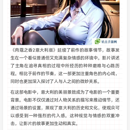
《肉蔻之香2意大利版》延续了前作的故事情节，故事发
生在一个看似普通但又充满复杂情感的环境中。影片讲述
了主角在追寻真相的过程中所经历的种种磨难与心路历
程。相比于前作的节奏，这一部更加注重角色的内心戏，
同时也更加深入探讨了人与人之间的微妙关系。
在这部电影中，意大利的美丽景致成为了电影的一个重要
背景。电影不仅仅通过对人物关系的描写来推动情节，还
通过场景的设置，展现了意大利的历史和文化，使观众可
以感受到一种强烈的代入感。这种视觉与情感的双重冲
击，让影片的故事更加生动和真实。