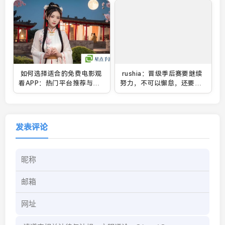
如何选择适合的免费电影观
rushia：晋级季后赛要继续
看APP：热门平台推荐与使
努力，不可以懈怠，还要去
用技巧
大师赛
发表评论