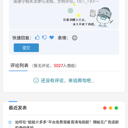
快捷回复：
表情：
评论列表
（暂无评论，
3027
人围观）
还没有评论，来说两句吧...
最近发表
如何在“姐姐片多多”平台免费观看高清电视剧？揭秘无广告追剧
的最佳体验