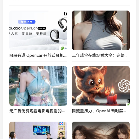
网易有道 OpenEar 开放式耳机发布，269 元
三年成全在线观看大全：完整解锁三年成全电影资源，免费在线观看途径分析
无广告免费观看电影电视剧的最佳APP推荐
因流量压力，OpenAI 暂时禁用 Sora 新用户的视频生成功能