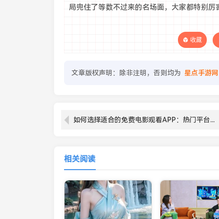
局兜住了等数不过来的名场面，大家都特别厉
收藏
文章版权声明：除非注明，否则均为
星点手游网
如何选择适合的免费电影观看APP：热门平台推荐与使用技巧
相关阅读