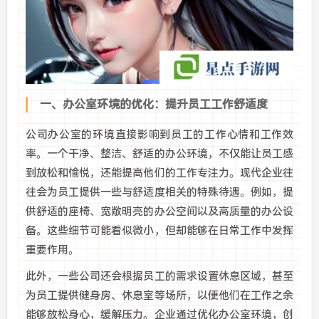
一、办公室环境的优化：提升员工工作舒适度
公司办公室的环境直接影响到员工的工作心情和工作效
率。一个干净、整洁、舒适的办公环境，不仅能让员工感
到放松和愉悦，还能提高他们的工作专注力。现代企业往
往会为员工提供一些与舒适度相关的特殊待遇。例如，提
供舒适的座椅、宽敞明亮的办公空间以及高质量的办公设
备。这些细节可能看似微小，但却能够在日常工作中发挥
重要作用。
此外，一些公司还会根据员工的需求设置休息区域，甚至
为员工提供健身房、休息室等场所，以便他们在工作之余
能够放松身心，缓解压力。企业通过优化办公室环境，创