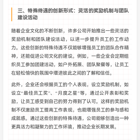
三、特殊待遇的创新形式：灵活的奖励机制与团队
建设活动
随着企业文化的不断创新，许多公司开始推出一些灵活的
奖励机制和团队建设活动，以进一步提升员工的工作动
力。这些创新的特殊待遇不仅能够增强员工的团队合作精
神，还能促进公司文化的建设。例如，一些企业会定期组
织员工参加团建活动，如户外拓展、团队聚餐等，让员工
在轻松愉快的氛围中增进彼此之间的了解和信任。
此外，企业还会根据员工的个人表现，设立奖励机制，如
设立“最佳员工奖”、“月度之星”等，通过公开表彰和奖
励，让员工感受到自己的努力得到了认可。这样的奖励机
制不仅激励员工提高工作表现，也能增强员工的参与感和
成就感。通过这些创新的特殊待遇，公司能够创造出一种
更具活力和凝聚力的工作环境，推动企业长期发展。