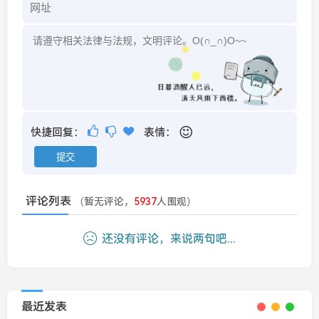
快捷回复：
表情：
评论列表
（暂无评论，
5937
人围观）
还没有评论，来说两句吧...
最近发表