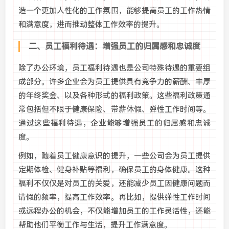
造一个更加人性化的工作氛围，能够提高员工的工作热情
和满意度，进而推动整体工作效率的提升。
二、员工福利待遇：增强员工的归属感和忠诚度
除了办公环境，员工福利待遇也是公司特殊待遇的重要组
成部分。许多企业会为员工提供具有竞争力的薪酬、丰厚
的年终奖金、以及各种形式的福利政策。这些福利政策通
常包括但不限于健康保险、带薪休假、弹性工作时间等。
通过这些福利待遇，企业能够增强员工的归属感和忠诚
度。
例如，随着员工健康意识的提升，一些公司会为员工提供
定期体检、健身补贴等福利，确保员工的身体健康。这种
福利不仅仅是对员工的关爱，还能减少员工因健康问题而
请假的频率，提高工作效率。再比如，提供弹性工作时间
或远程办公的机会，不仅能增加员工的工作灵活性，还能
帮助他们平衡工作与生活，提升工作满意度。