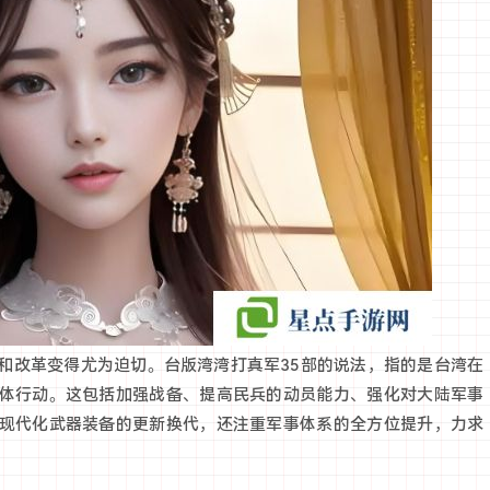
和改革变得尤为迫切。台版湾湾打真军35部的说法，指的是台湾在
体行动。这包括加强战备、提高民兵的动员能力、强化对大陆军事
现代化武器装备的更新换代，还注重军事体系的全方位提升，力求