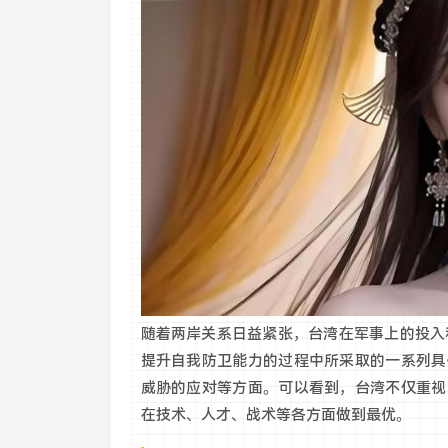
随着两岸关系日益紧张，台湾在军事上的投入
提升自我防卫能力的过程中所采取的一系列具
威胁的应对等方面。可以看到，台湾不仅重视
在技术、人才、战术等各方面做到最优。