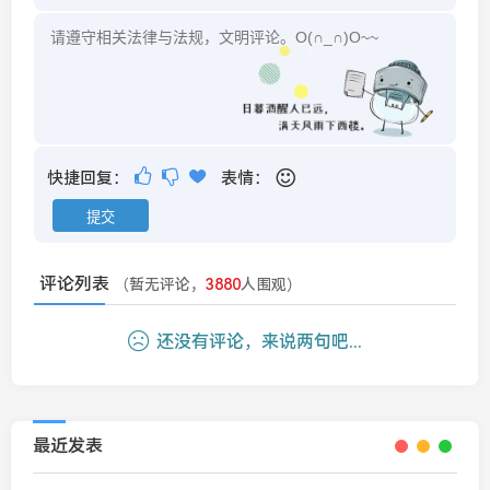
快捷回复：
表情：
评论列表
（暂无评论，
3880
人围观）
还没有评论，来说两句吧...
最近发表