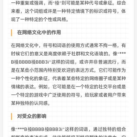
一种重复或强调，而“槡”则可能是某种代号或象征。综合
来看，这个词组或许是一种特定情境下的标识或符号，体
现了一种特定的个性或风格。
在网络文化中的作用
在网络文化中，符号和词语的使用方式通常不拘一格，有
时候它们的意义是高度依赖于社群和文化语境的。像“***
B槡BBBB槡BBB3i”这样的词组，或许并非普遍流行，而
是在某些小范围内特别受欢迎的表达方式。它们可能作为
一种个性化的象征，代表着某些特定的网络圈子或是某种
情绪的表达。例如，它可能是在一个特定的社交平台或是
一个特定的游戏中广泛使用的符号，给玩家或者用户带来
某种独特的认同感。
对受众的影响
像“***B槡BBBB槡BBB3i”这样的词语，通过独特的组合